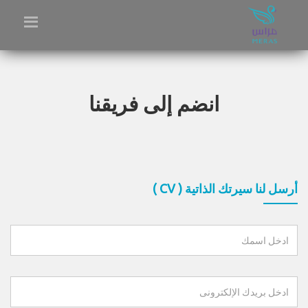
انضم إلى فريقنا
أرسل لنا سيرتك الذاتية ( CV )