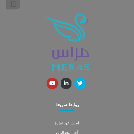
روابط سريعة
ابحث عن عيادة
أخبار وفعاليات